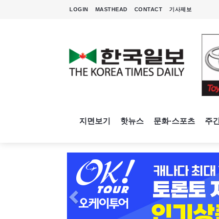
LOGIN
MASTHEAD
CONTACT
기사제보
지면보기
핫뉴스
문화·스포츠
주
Previous