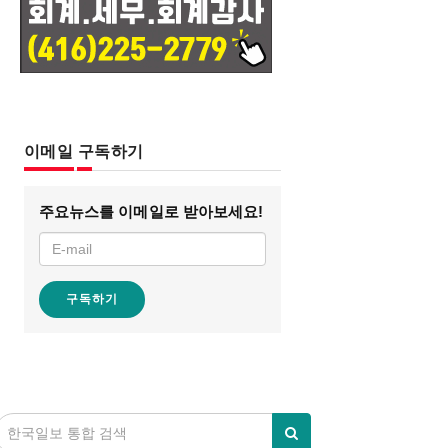
이메일 구독하기
주요뉴스를 이메일로 받아보세요!
구독하기