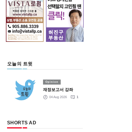
오늘의 트윗
Opinion
재정보고서 강좌
04 Aug 2026
1
SHORTS AD