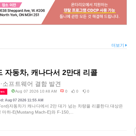
더보기
 자동차, 캐나다서 2만대 리콜
·소프트웨어 결함 발견
Aug 07 2026 10:48 AM
0
0
0
ews
d: Aug 07 2026 11:55 AM
Ford)자동차가 캐나다에서 2만 대가 넘는 차량을 리콜한다.대상은
마하-E(Mustang Mach-E)와 F-150,...