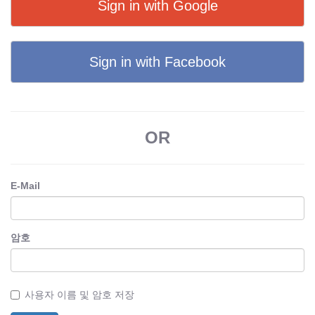
Sign in with Google
Sign in with Facebook
OR
E-Mail
암호
사용자 이름 및 암호 저장