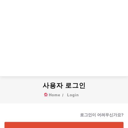
사용자 로그인
Home
Login
로그인이 어려우신가요?