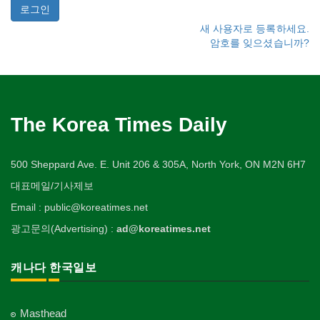
새 사용자로 등록하세요.
암호를 잊으셨습니까?
The Korea Times Daily
500 Sheppard Ave. E. Unit 206 & 305A, North York, ON M2N 6H7
대표메일/기사제보
Email : public@koreatimes.net
광고문의(Advertising) :
ad@koreatimes.net
캐나다 한국일보
Masthead