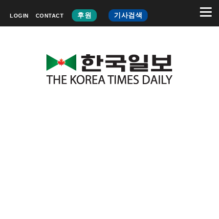
후원
기사검색
LOGIN
CONTACT