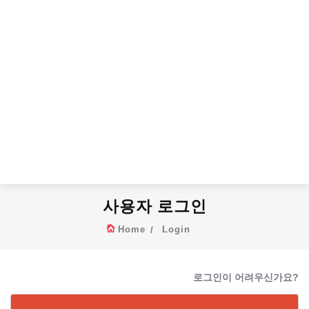
사용자 로그인
Home
Login
로그인이 어려우신가요?