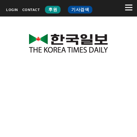
후원
기사검색
LOGIN
CONTACT