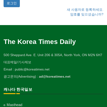
새 사용자로 등록하세요.
암호를 잊으셨습니까?
The Korea Times Daily
500 Sheppard Ave. E. Unit 206 & 305A, North York, ON M2N 6H7
대표메일/기사제보
Email : public@koreatimes.net
광고문의(Advertising) :
ad@koreatimes.net
캐나다 한국일보
Masthead