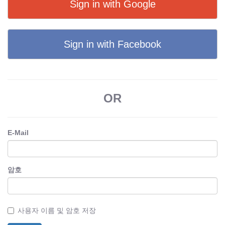
Sign in with Google
Sign in with Facebook
OR
E-Mail
암호
사용자 이름 및 암호 저장