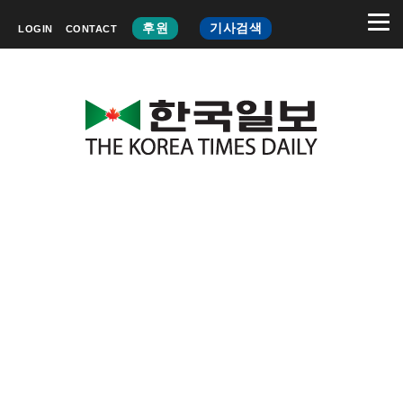
후원
기사검색
LOGIN
CONTACT