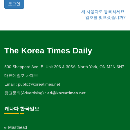
새 사용자로 등록하세요.
암호를 잊으셨습니까?
The Korea Times Daily
500 Sheppard Ave. E. Unit 206 & 305A, North York, ON M2N 6H7
대표메일/기사제보
Email : public@koreatimes.net
광고문의(Advertising) :
ad@koreatimes.net
캐나다 한국일보
Masthead