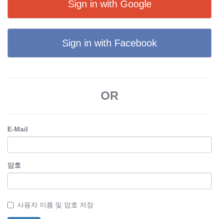
Sign in with Google
Sign in with Facebook
OR
E-Mail
암호
사용자 이름 및 암호 저장