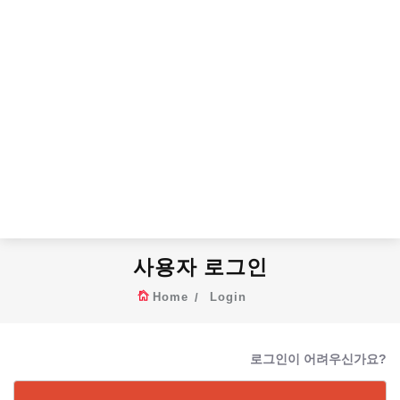
사용자 로그인
Home
Login
로그인이 어려우신가요?