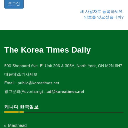
새 사용자로 등록하세요.
암호를 잊으셨습니까?
The Korea Times Daily
500 Sheppard Ave. E. Unit 206 & 305A, North York, ON M2N 6H7
대표메일/기사제보
Email : public@koreatimes.net
광고문의(Advertising) :
ad@koreatimes.net
캐나다 한국일보
Masthead