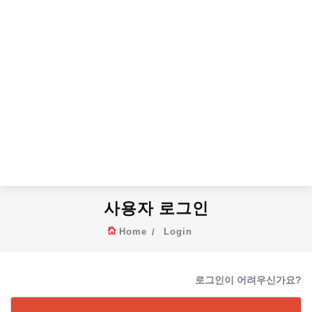
사용자 로그인
Home
Login
로그인이 어려우신가요?