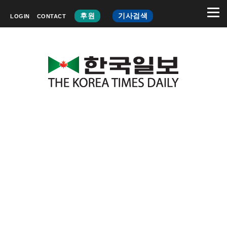
후원
기사검색
LOGIN
CONTACT