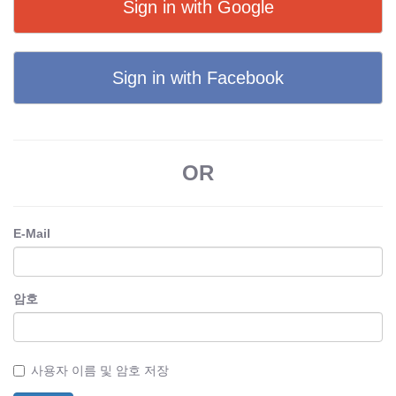
Sign in with Google
Sign in with Facebook
OR
E-Mail
암호
사용자 이름 및 암호 저장