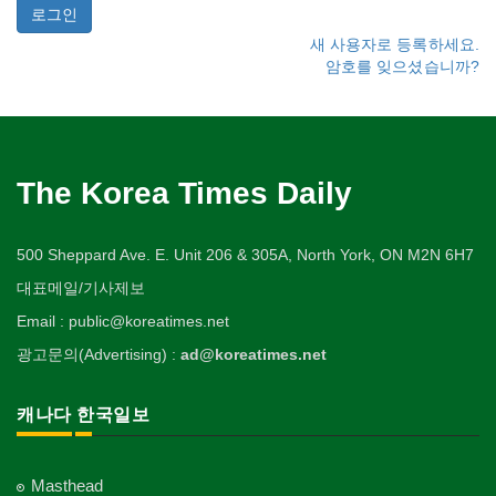
새 사용자로 등록하세요.
암호를 잊으셨습니까?
The Korea Times Daily
500 Sheppard Ave. E. Unit 206 & 305A, North York, ON M2N 6H7
대표메일/기사제보
Email : public@koreatimes.net
광고문의(Advertising) :
ad@koreatimes.net
캐나다 한국일보
Masthead