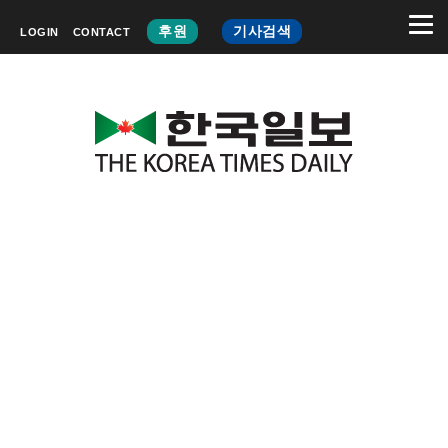
후원
기사검색
LOGIN
CONTACT