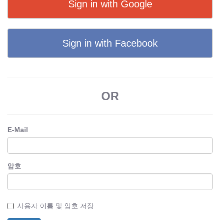
Sign in with Google
Sign in with Facebook
OR
E-Mail
암호
사용자 이름 및 암호 저장