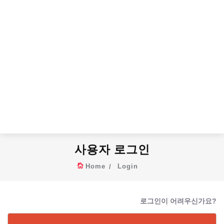
사용자 로그인
Home
Login
로그인이 어려우신가요?