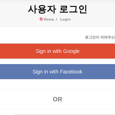
사용자 로그인
Home
Login
로그인이 어려우신
Sign in with Google
Sign in with Facebook
OR