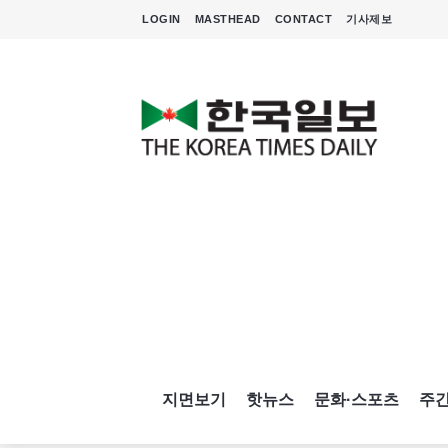
LOGIN
MASTHEAD
CONTACT
기사제보
지면보기
핫뉴스
문화·스포츠
주