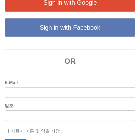
Sign in with Google
Sign in with Facebook
OR
E-Mail
암호
사용자 이름 및 암호 저장