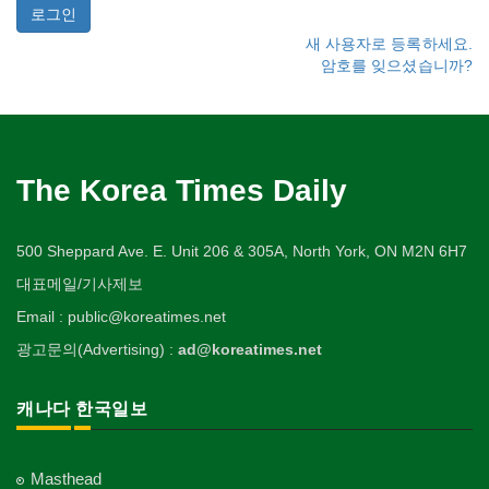
새 사용자로 등록하세요.
암호를 잊으셨습니까?
The Korea Times Daily
500 Sheppard Ave. E. Unit 206 & 305A, North York, ON M2N 6H7
대표메일/기사제보
Email : public@koreatimes.net
광고문의(Advertising) :
ad@koreatimes.net
캐나다 한국일보
Masthead