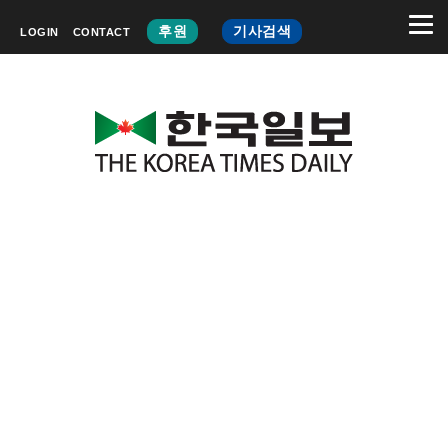
후원
기사검색
LOGIN
CONTACT