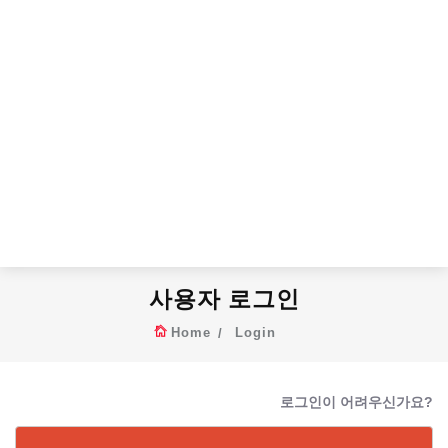
사용자 로그인
Home
Login
로그인이 어려우신가요?