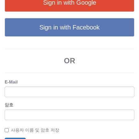
Sign in with Google
Sign in with Facebook
OR
E-Mail
암호
사용자 이름 및 암호 저장