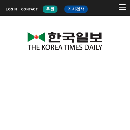
후원
기사검색
LOGIN
CONTACT