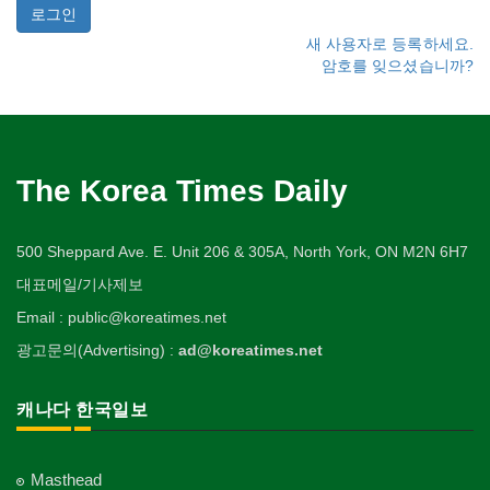
새 사용자로 등록하세요.
암호를 잊으셨습니까?
The Korea Times Daily
500 Sheppard Ave. E. Unit 206 & 305A, North York, ON M2N 6H7
대표메일/기사제보
Email : public@koreatimes.net
광고문의(Advertising) :
ad@koreatimes.net
캐나다 한국일보
Masthead