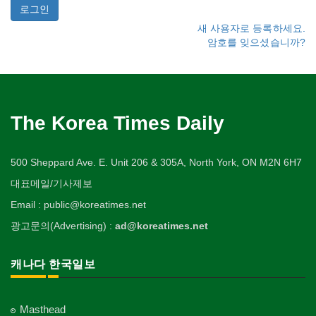
새 사용자로 등록하세요.
암호를 잊으셨습니까?
The Korea Times Daily
500 Sheppard Ave. E. Unit 206 & 305A, North York, ON M2N 6H7
대표메일/기사제보
Email : public@koreatimes.net
광고문의(Advertising) :
ad@koreatimes.net
캐나다 한국일보
Masthead