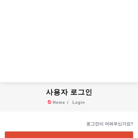
사용자 로그인
Home
Login
로그인이 어려우신가요?