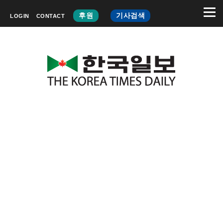
후원
기사검색
LOGIN
CONTACT