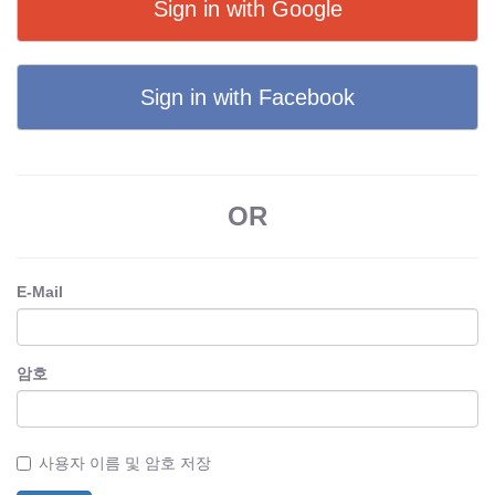
Sign in with Google
Sign in with Facebook
OR
E-Mail
암호
사용자 이름 및 암호 저장