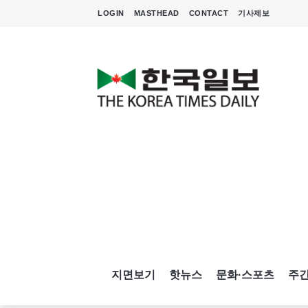
LOGIN
MASTHEAD
CONTACT
기사제보
지면보기
핫뉴스
문화·스포츠
주