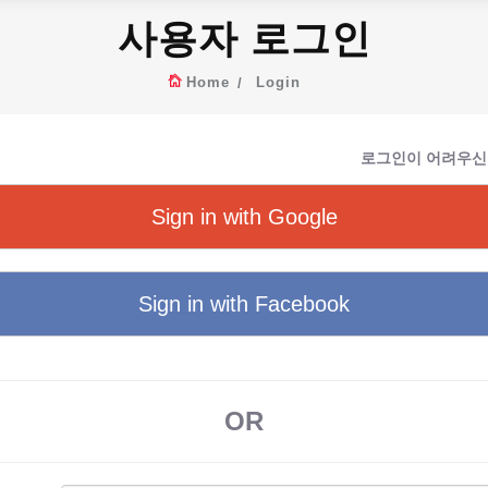
사용자 로그인
Home
Login
로그인이 어려우신
Sign in with Google
Sign in with Facebook
OR