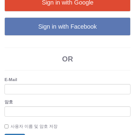
Sign in with Google
Sign in with Facebook
OR
E-Mail
암호
사용자 이름 및 암호 저장