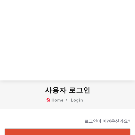
사용자 로그인
Home
Login
로그인이 어려우신가요?