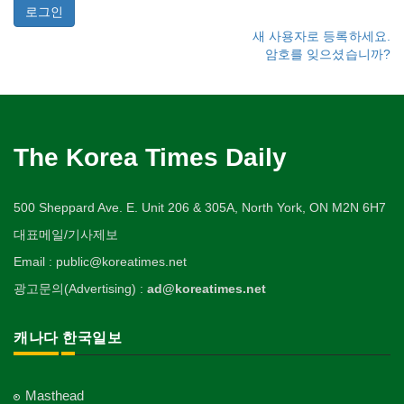
새 사용자로 등록하세요.
암호를 잊으셨습니까?
The Korea Times Daily
500 Sheppard Ave. E. Unit 206 & 305A, North York, ON M2N 6H7
대표메일/기사제보
Email : public@koreatimes.net
광고문의(Advertising) :
ad@koreatimes.net
캐나다 한국일보
Masthead