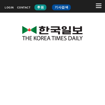
후원
기사검색
LOGIN
CONTACT