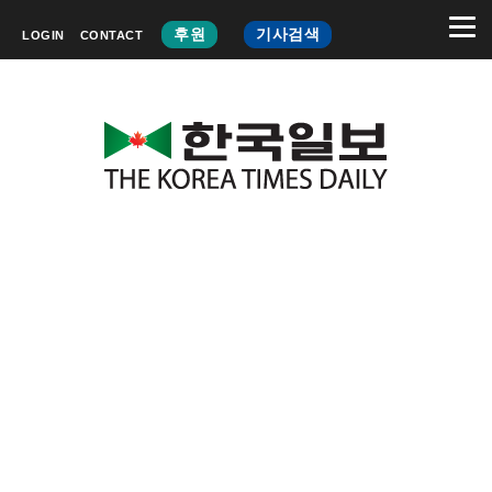
후원
기사검색
LOGIN
CONTACT