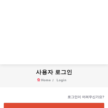
사용자 로그인
Home
Login
로그인이 어려우신가요?