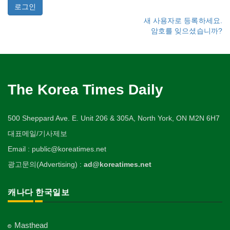
새 사용자로 등록하세요.
암호를 잊으셨습니까?
The Korea Times Daily
500 Sheppard Ave. E. Unit 206 & 305A, North York, ON M2N 6H7
대표메일/기사제보
Email : public@koreatimes.net
광고문의(Advertising) :
ad@koreatimes.net
캐나다 한국일보
Masthead