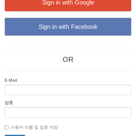
Sign in with Google
Sign in with Facebook
OR
E-Mail
암호
사용자 이름 및 암호 저장