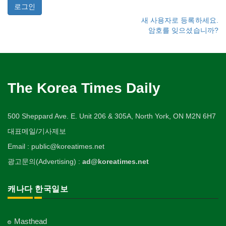
새 사용자로 등록하세요.
암호를 잊으셨습니까?
The Korea Times Daily
500 Sheppard Ave. E. Unit 206 & 305A, North York, ON M2N 6H7
대표메일/기사제보
Email : public@koreatimes.net
광고문의(Advertising) :
ad@koreatimes.net
캐나다 한국일보
Masthead