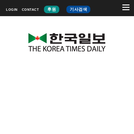
후원
기사검색
LOGIN
CONTACT