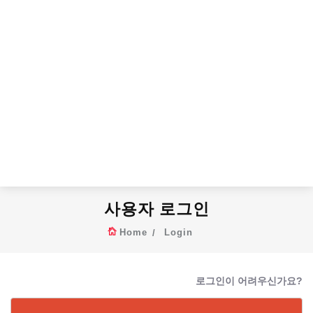
사용자 로그인
Home
Login
로그인이 어려우신가요?