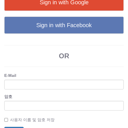
Sign in with Google
Sign in with Facebook
OR
E-Mail
암호
사용자 이름 및 암호 저장