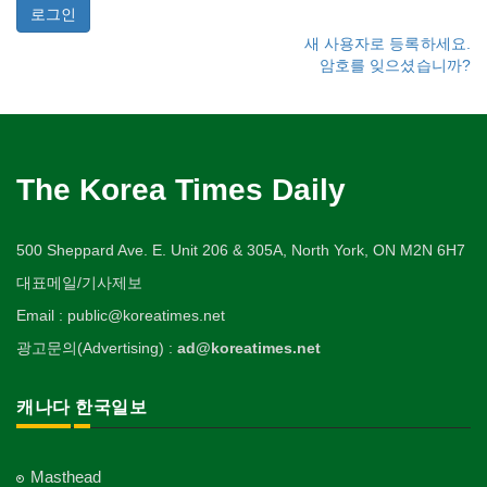
새 사용자로 등록하세요.
암호를 잊으셨습니까?
The Korea Times Daily
500 Sheppard Ave. E. Unit 206 & 305A, North York, ON M2N 6H7
대표메일/기사제보
Email : public@koreatimes.net
광고문의(Advertising) :
ad@koreatimes.net
캐나다 한국일보
Masthead