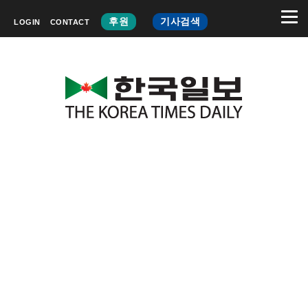
후원
기사검색
LOGIN
CONTACT