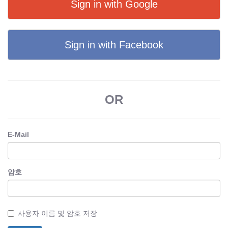
Sign in with Google
Sign in with Facebook
OR
E-Mail
암호
사용자 이름 및 암호 저장