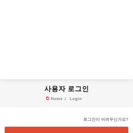
사용자 로그인
Home
Login
로그인이 어려우신가요?