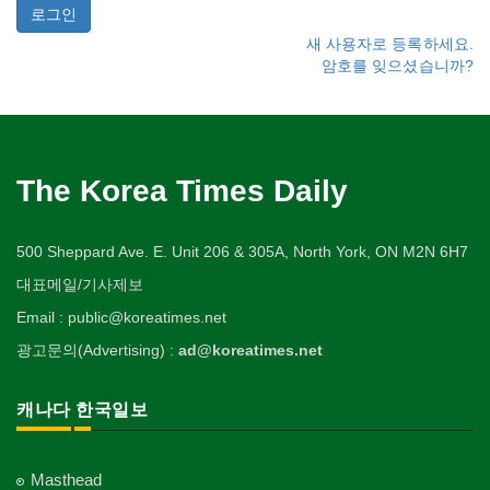
새 사용자로 등록하세요.
암호를 잊으셨습니까?
The Korea Times Daily
500 Sheppard Ave. E. Unit 206 & 305A, North York, ON M2N 6H7
대표메일/기사제보
Email : public@koreatimes.net
광고문의(Advertising) :
ad@koreatimes.net
캐나다 한국일보
Masthead