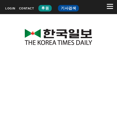
후원
기사검색
LOGIN
CONTACT