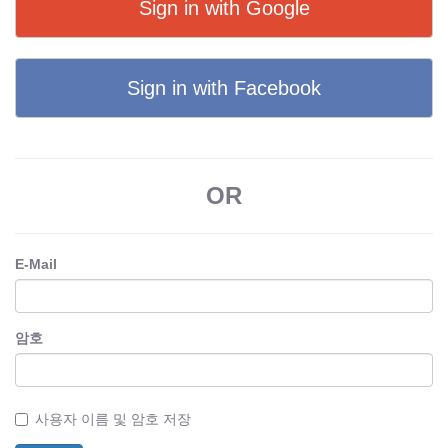
Sign in with Google
Sign in with Facebook
OR
E-Mail
암호
사용자 이름 및 암호 저장