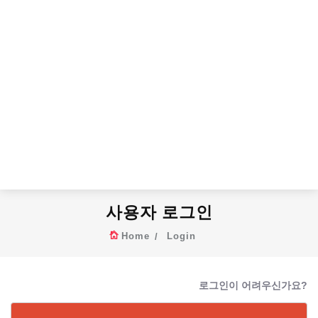
사용자 로그인
Home
Login
로그인이 어려우신가요?