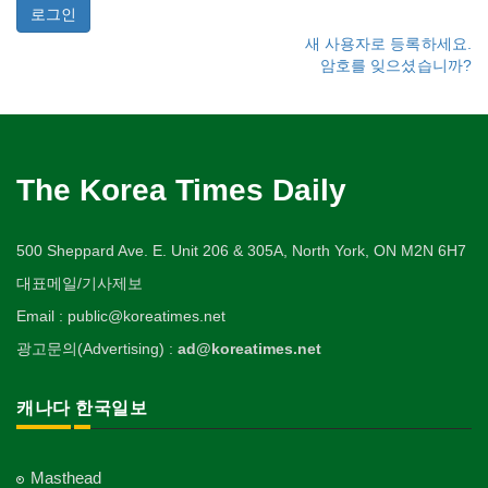
새 사용자로 등록하세요.
암호를 잊으셨습니까?
The Korea Times Daily
500 Sheppard Ave. E. Unit 206 & 305A, North York, ON M2N 6H7
대표메일/기사제보
Email : public@koreatimes.net
광고문의(Advertising) :
ad@koreatimes.net
캐나다 한국일보
Masthead