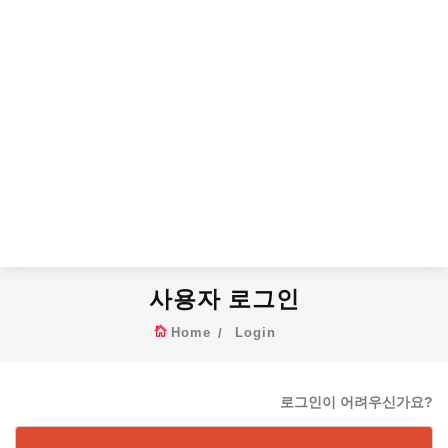
사용자 로그인
Home
Login
로그인이 어려우신가요?