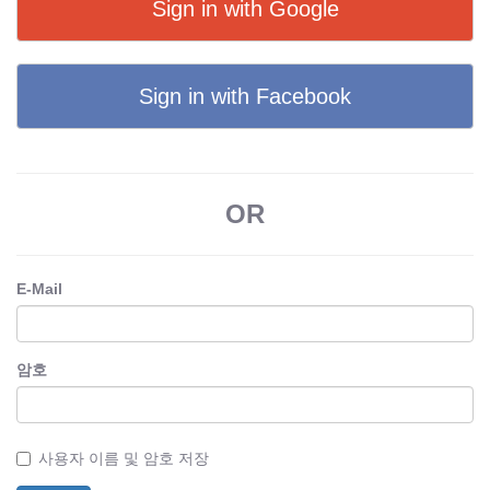
Sign in with Google
Sign in with Facebook
OR
E-Mail
암호
사용자 이름 및 암호 저장