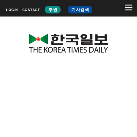
후원
기사검색
LOGIN
CONTACT