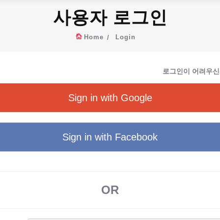
사용자 로그인
Home
Login
로그인이 어려우신
Sign in with Google
Sign in with Facebook
OR