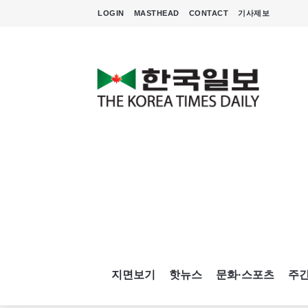
LOGIN
MASTHEAD
CONTACT
기사제보
지면보기
핫뉴스
문화·스포츠
주