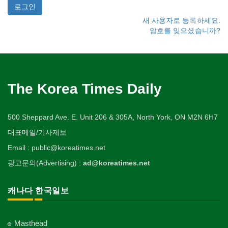
새 사용자로 등록하세요.
암호를 잊으셨습니까?
The Korea Times Daily
500 Sheppard Ave. E. Unit 206 & 305A, North York, ON M2N 6H7
대표메일/기사제보
Email : public@koreatimes.net
광고문의(Advertising) :
ad@koreatimes.net
캐나다 한국일보
Masthead