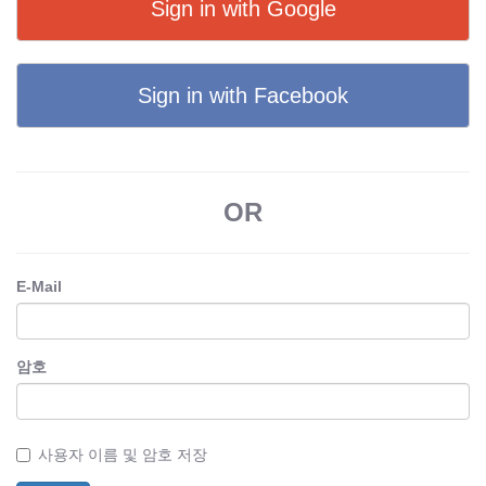
Sign in with Google
Sign in with Facebook
OR
E-Mail
암호
사용자 이름 및 암호 저장