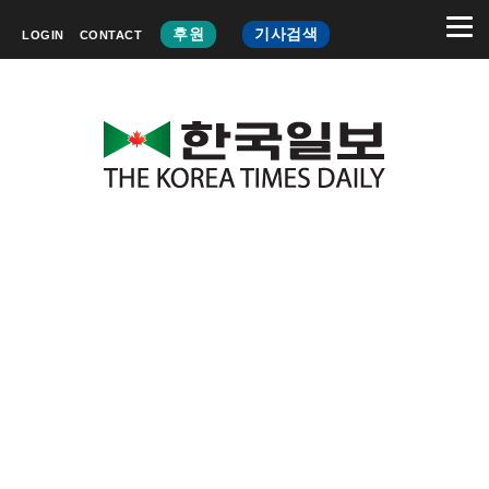
후원
기사검색
LOGIN
CONTACT