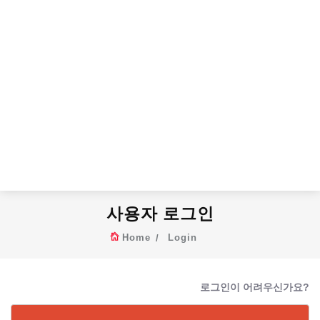
사용자 로그인
Home
Login
로그인이 어려우신가요?