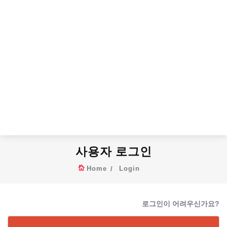
사용자 로그인
Home
Login
로그인이 어려우신가요?