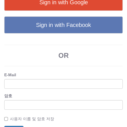
Sign in with Google
Sign in with Facebook
OR
E-Mail
암호
사용자 이름 및 암호 저장