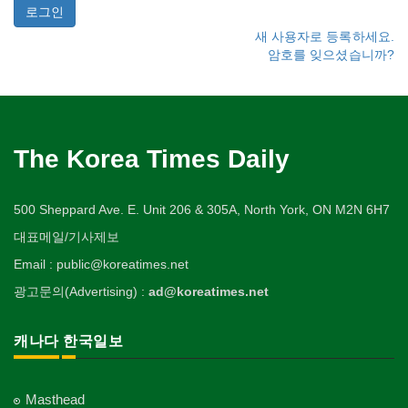
새 사용자로 등록하세요.
암호를 잊으셨습니까?
The Korea Times Daily
500 Sheppard Ave. E. Unit 206 & 305A, North York, ON M2N 6H7
대표메일/기사제보
Email : public@koreatimes.net
광고문의(Advertising) :
ad@koreatimes.net
캐나다 한국일보
Masthead