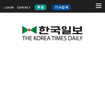
후원
기사검색
LOGIN
CONTACT