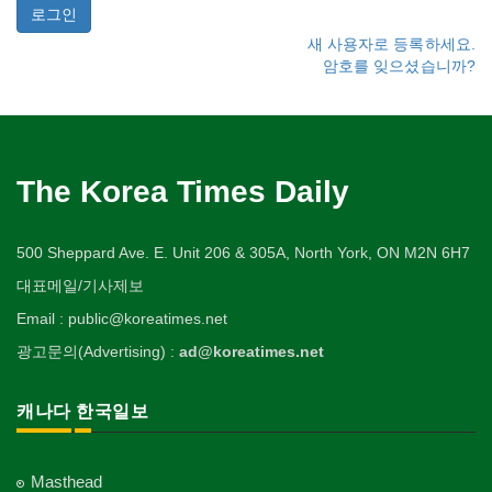
새 사용자로 등록하세요.
암호를 잊으셨습니까?
The Korea Times Daily
500 Sheppard Ave. E. Unit 206 & 305A, North York, ON M2N 6H7
대표메일/기사제보
Email : public@koreatimes.net
광고문의(Advertising) :
ad@koreatimes.net
캐나다 한국일보
Masthead