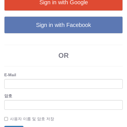
Sign in with Google
Sign in with Facebook
OR
E-Mail
암호
사용자 이름 및 암호 저장