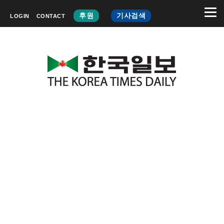
후원
기사검색
LOGIN
CONTACT