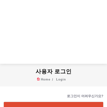
사용자 로그인
Home
Login
로그인이 어려우신가요?