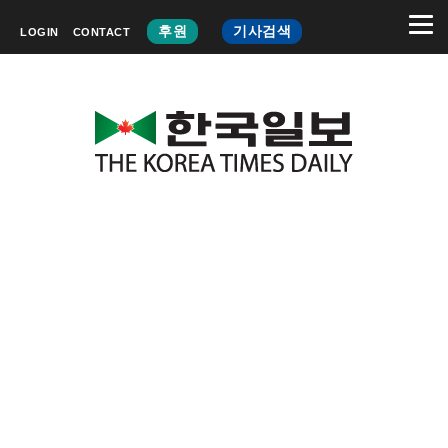
후원
기사검색
LOGIN
CONTACT