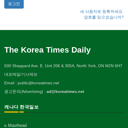
새 사용자로 등록하세요.
암호를 잊으셨습니까?
The Korea Times Daily
500 Sheppard Ave. E. Unit 206 & 305A, North York, ON M2N 6H7
대표메일/기사제보
Email : public@koreatimes.net
광고문의(Advertising) :
ad@koreatimes.net
캐나다 한국일보
Masthead