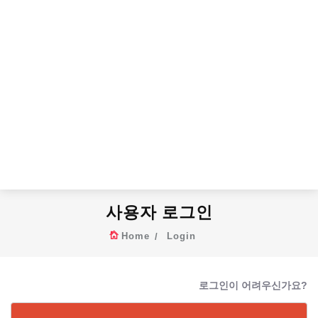
사용자 로그인
Home
Login
로그인이 어려우신가요?