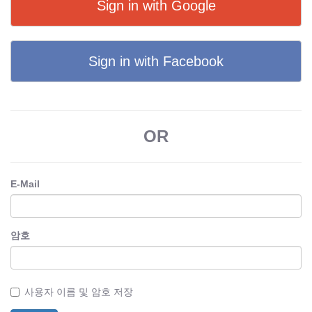
Sign in with Google
Sign in with Facebook
OR
E-Mail
암호
사용자 이름 및 암호 저장