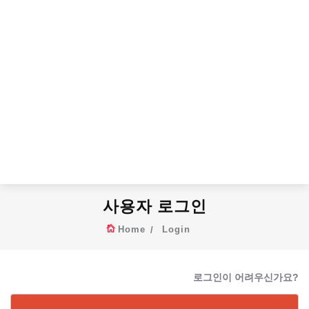
사용자 로그인
Home
Login
로그인이 어려우신가요?