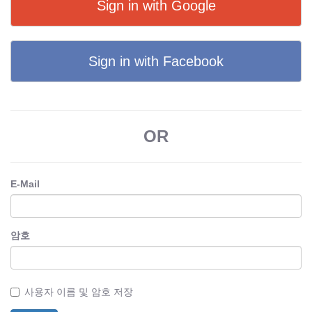
Sign in with Google
Sign in with Facebook
OR
E-Mail
암호
사용자 이름 및 암호 저장