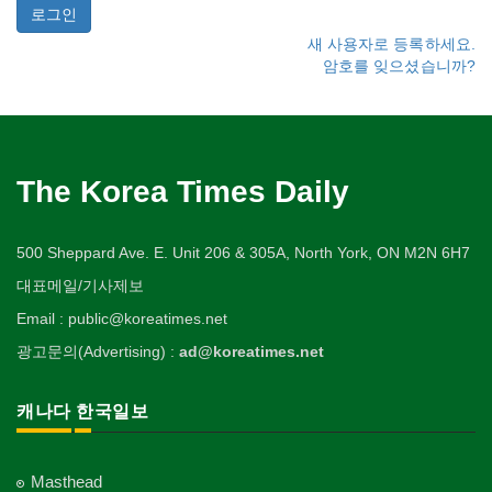
새 사용자로 등록하세요.
암호를 잊으셨습니까?
The Korea Times Daily
500 Sheppard Ave. E. Unit 206 & 305A, North York, ON M2N 6H7
대표메일/기사제보
Email : public@koreatimes.net
광고문의(Advertising) :
ad@koreatimes.net
캐나다 한국일보
Masthead