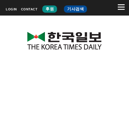
후원
기사검색
LOGIN
CONTACT