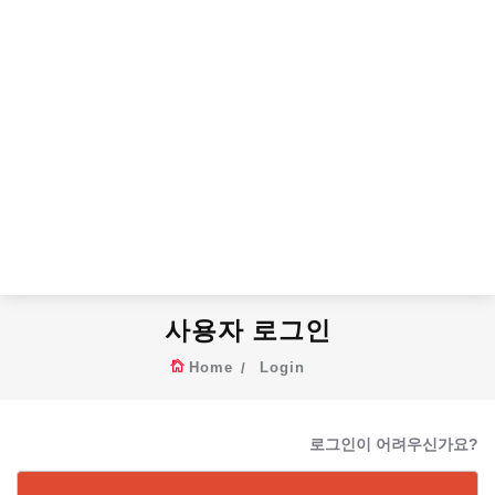
사용자 로그인
Home
Login
로그인이 어려우신가요?