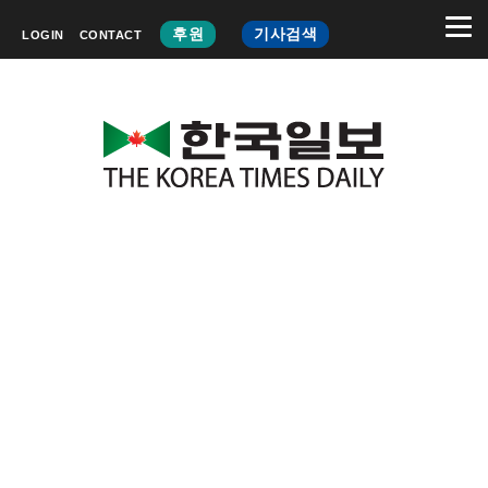
후원
기사검색
LOGIN
CONTACT