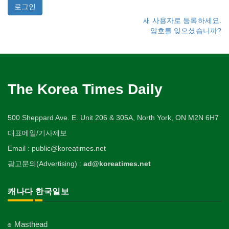
새 사용자로 등록하세요.
암호를 잊으셨습니까?
The Korea Times Daily
500 Sheppard Ave. E. Unit 206 & 305A, North York, ON M2N 6H7
대표메일/기사제보
Email : public@koreatimes.net
광고문의(Advertising) :
ad@koreatimes.net
캐나다 한국일보
Masthead