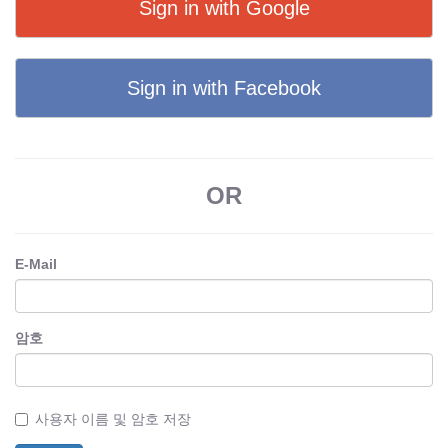
Sign in with Google
Sign in with Facebook
OR
E-Mail
암호
사용자 이름 및 암호 저장