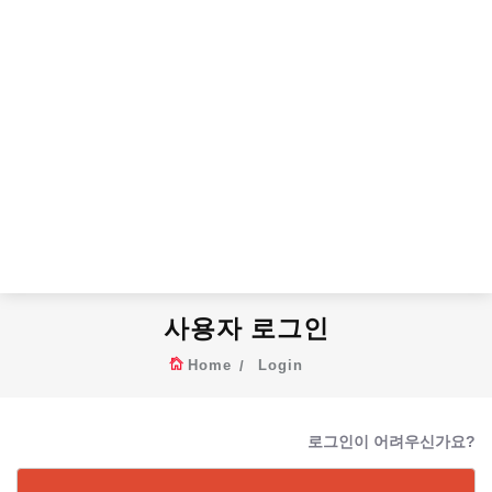
사용자 로그인
Home
Login
로그인이 어려우신가요?