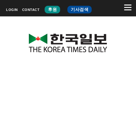
후원
기사검색
LOGIN
CONTACT