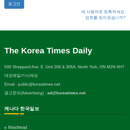
새 사용자로 등록하세요.
암호를 잊으셨습니까?
The Korea Times Daily
500 Sheppard Ave. E. Unit 206 & 305A, North York, ON M2N 6H7
대표메일/기사제보
Email : public@koreatimes.net
광고문의(Advertising) :
ad@koreatimes.net
캐나다 한국일보
Masthead