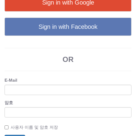
Sign in with Google
Sign in with Facebook
OR
E-Mail
암호
사용자 이름 및 암호 저장