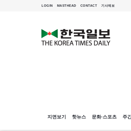
LOGIN
MASTHEAD
CONTACT
기사제보
지면보기
핫뉴스
문화·스포츠
주