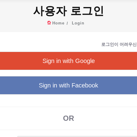
사용자 로그인
Home
Login
로그인이 어려우신
Sign in with Google
Sign in with Facebook
OR