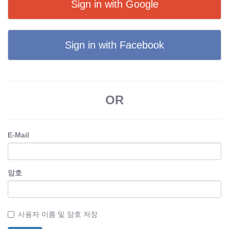
Sign in with Google
Sign in with Facebook
OR
E-Mail
암호
사용자 이름 및 암호 저장