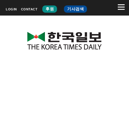
후원
기사검색
LOGIN
CONTACT