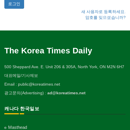
새 사용자로 등록하세요.
암호를 잊으셨습니까?
The Korea Times Daily
500 Sheppard Ave. E. Unit 206 & 305A, North York, ON M2N 6H7
대표메일/기사제보
Email : public@koreatimes.net
광고문의(Advertising) :
ad@koreatimes.net
캐나다 한국일보
Masthead