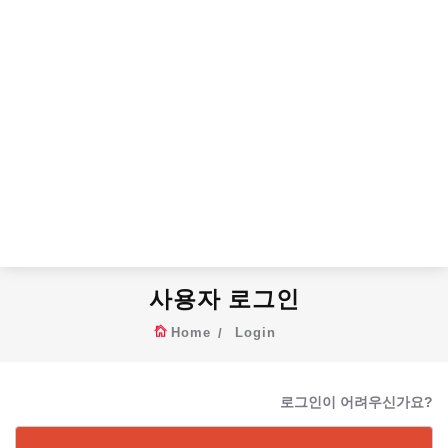
사용자 로그인
Home
Login
로그인이 어려우신가요?