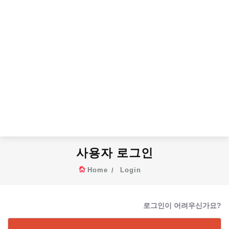
사용자 로그인
Home
Login
로그인이 어려우신가요?