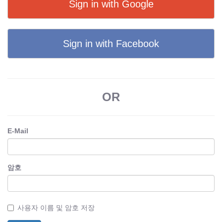
Sign in with Google
Sign in with Facebook
OR
E-Mail
암호
사용자 이름 및 암호 저장