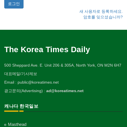
새 사용자로 등록하세요.
암호를 잊으셨습니까?
The Korea Times Daily
500 Sheppard Ave. E. Unit 206 & 305A, North York, ON M2N 6H7
대표메일/기사제보
Email : public@koreatimes.net
광고문의(Advertising) :
ad@koreatimes.net
캐나다 한국일보
Masthead