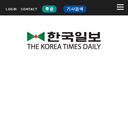
후원
기사검색
LOGIN
CONTACT