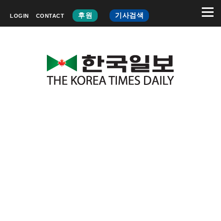
후원
기사검색
LOGIN
CONTACT