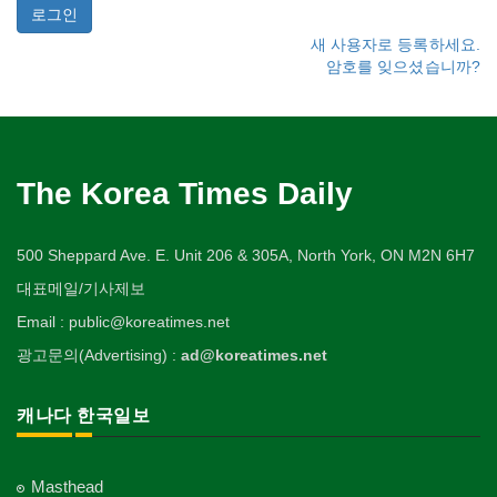
새 사용자로 등록하세요.
암호를 잊으셨습니까?
The Korea Times Daily
500 Sheppard Ave. E. Unit 206 & 305A, North York, ON M2N 6H7
대표메일/기사제보
Email : public@koreatimes.net
광고문의(Advertising) :
ad@koreatimes.net
캐나다 한국일보
Masthead