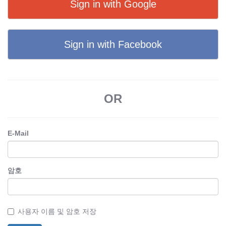
Sign in with Google
Sign in with Facebook
OR
E-Mail
암호
사용자 이름 및 암호 저장