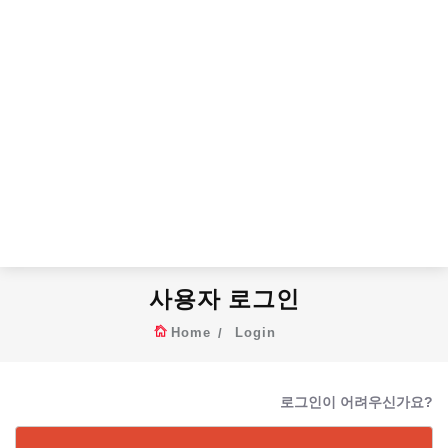
사용자 로그인
Home
Login
로그인이 어려우신가요?