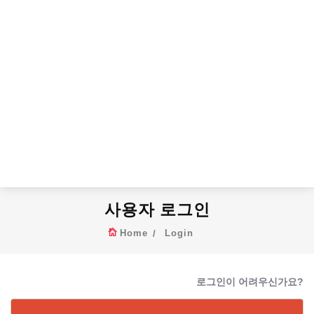
사용자 로그인
Home
Login
로그인이 어려우신가요?