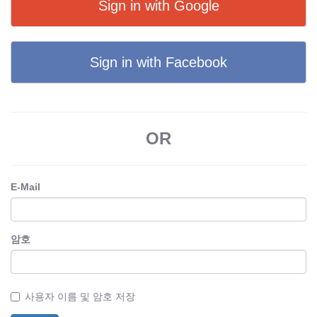
Sign in with Google
Sign in with Facebook
OR
E-Mail
암호
사용자 이름 및 암호 저장