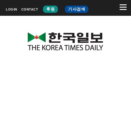
후원
기사검색
LOGIN
CONTACT