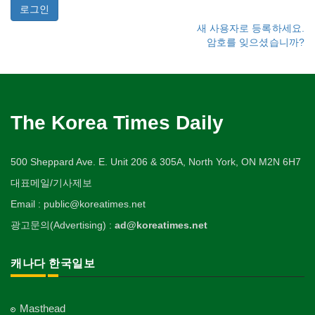
새 사용자로 등록하세요.
암호를 잊으셨습니까?
The Korea Times Daily
500 Sheppard Ave. E. Unit 206 & 305A, North York, ON M2N 6H7
대표메일/기사제보
Email : public@koreatimes.net
광고문의(Advertising) :
ad@koreatimes.net
캐나다 한국일보
Masthead