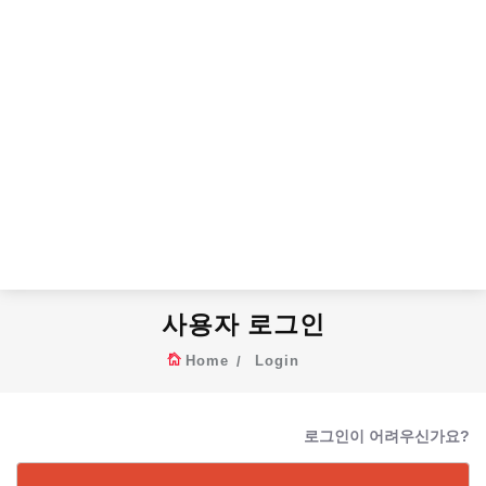
사용자 로그인
Home
Login
로그인이 어려우신가요?