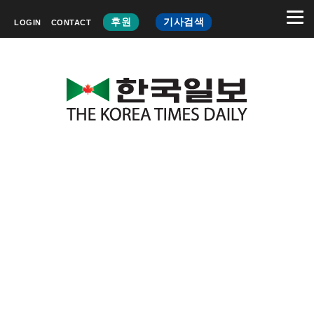
후원
기사검색
LOGIN
CONTACT