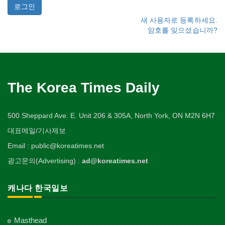
새 사용자로 등록하세요.
암호를 잊으셨습니까?
The Korea Times Daily
500 Sheppard Ave. E. Unit 206 & 305A, North York, ON M2N 6H7
대표메일/기사제보
Email : public@koreatimes.net
광고문의(Advertising) :
ad@koreatimes.net
캐나다 한국일보
Masthead