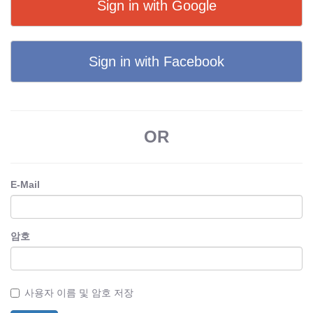
Sign in with Google
Sign in with Facebook
OR
E-Mail
암호
사용자 이름 및 암호 저장