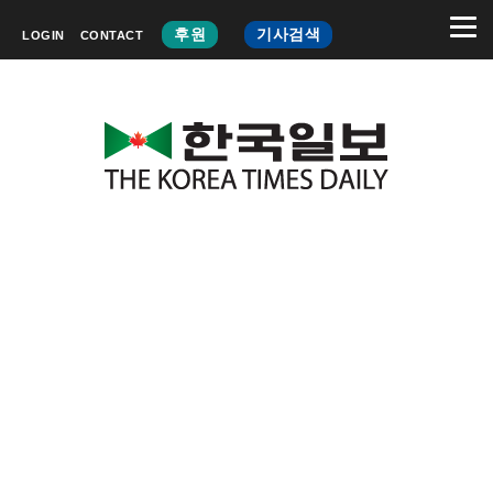
후원
기사검색
LOGIN
CONTACT