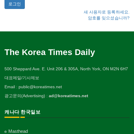
새 사용자로 등록하세요.
암호를 잊으셨습니까?
The Korea Times Daily
500 Sheppard Ave. E. Unit 206 & 305A, North York, ON M2N 6H7
대표메일/기사제보
Email : public@koreatimes.net
광고문의(Advertising) :
ad@koreatimes.net
캐나다 한국일보
Masthead