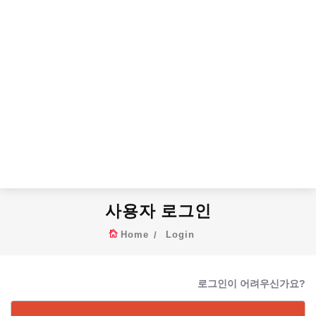
사용자 로그인
Home
Login
로그인이 어려우신가요?