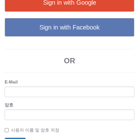
Sign in with Google
Sign in with Facebook
OR
E-Mail
암호
사용자 이름 및 암호 저장