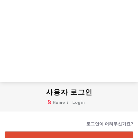
사용자 로그인
Home
Login
로그인이 어려우신가요?