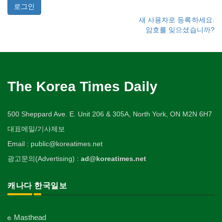
새 사용자로 등록하세요.
암호를 잊으셨습니까?
The Korea Times Daily
500 Sheppard Ave. E. Unit 206 & 305A, North York, ON M2N 6H7
대표메일/기사제보
Email : public@koreatimes.net
광고문의(Advertising) :
ad@koreatimes.net
캐나다 한국일보
Masthead