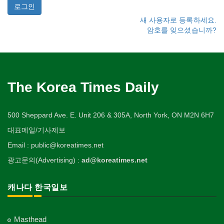
새 사용자로 등록하세요.
암호를 잊으셨습니까?
The Korea Times Daily
500 Sheppard Ave. E. Unit 206 & 305A, North York, ON M2N 6H7
대표메일/기사제보
Email : public@koreatimes.net
광고문의(Advertising) :
ad@koreatimes.net
캐나다 한국일보
Masthead