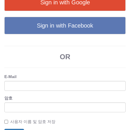
Sign in with Google
Sign in with Facebook
OR
E-Mail
암호
사용자 이름 및 암호 저장