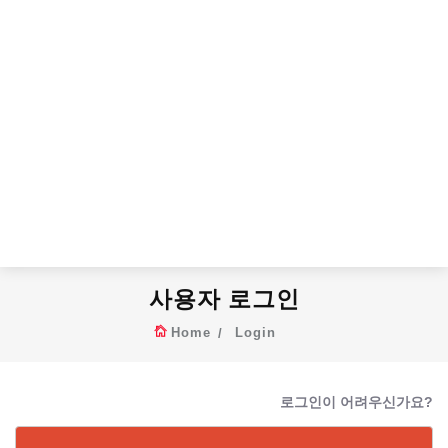
사용자 로그인
Home
Login
로그인이 어려우신가요?