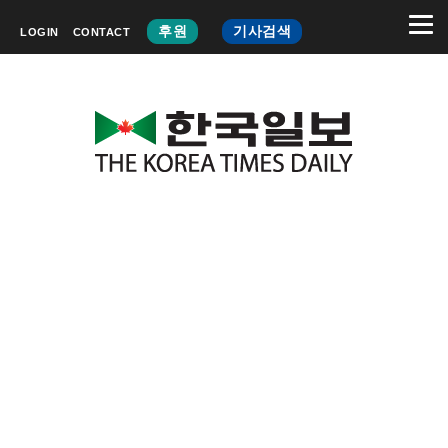
후원
기사검색
LOGIN
CONTACT