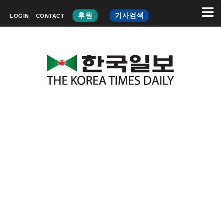
후원
기사검색
LOGIN
CONTACT