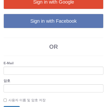
Sign in with Google
Sign in with Facebook
OR
E-Mail
암호
사용자 이름 및 암호 저장