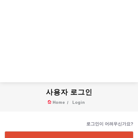
사용자 로그인
Home
Login
로그인이 어려우신가요?