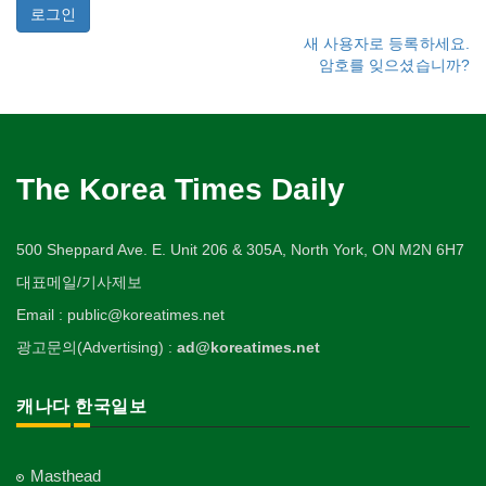
새 사용자로 등록하세요.
암호를 잊으셨습니까?
The Korea Times Daily
500 Sheppard Ave. E. Unit 206 & 305A, North York, ON M2N 6H7
대표메일/기사제보
Email : public@koreatimes.net
광고문의(Advertising) :
ad@koreatimes.net
캐나다 한국일보
Masthead