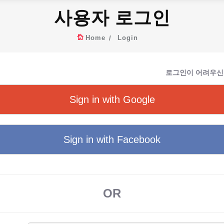
사용자 로그인
Home
Login
로그인이 어려우신
Sign in with Google
Sign in with Facebook
OR