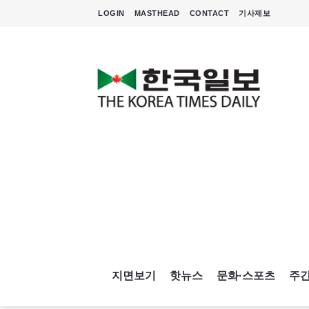
LOGIN
MASTHEAD
CONTACT
기사제보
지면보기
핫뉴스
문화·스포츠
주