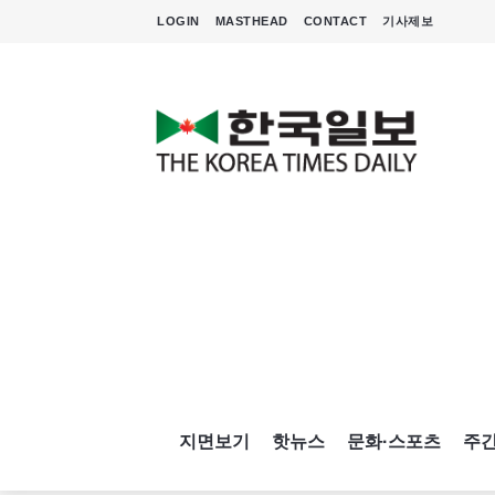
LOGIN
MASTHEAD
CONTACT
기사제보
지면보기
핫뉴스
문화·스포츠
주