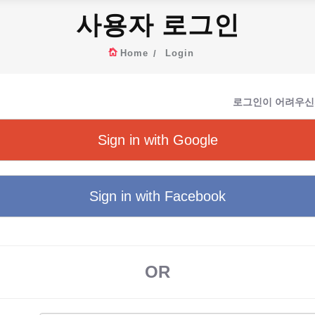
사용자 로그인
Home
Login
로그인이 어려우신
Sign in with Google
Sign in with Facebook
OR