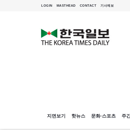
LOGIN
MASTHEAD
CONTACT
기사제보
지면보기
핫뉴스
문화·스포츠
주