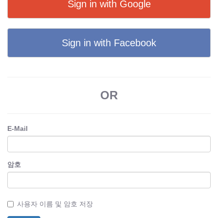
Sign in with Google
Sign in with Facebook
OR
E-Mail
암호
사용자 이름 및 암호 저장