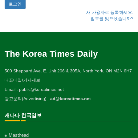
새 사용자로 등록하세요.
암호를 잊으셨습니까?
The Korea Times Daily
500 Sheppard Ave. E. Unit 206 & 305A, North York, ON M2N 6H7
대표메일/기사제보
Email : public@koreatimes.net
광고문의(Advertising) :
ad@koreatimes.net
캐나다 한국일보
Masthead