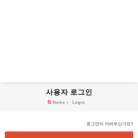
사용자 로그인
Home
Login
로그인이 어려우신가요?