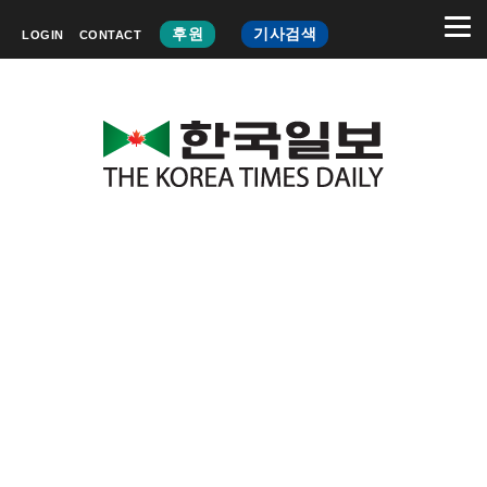
후원
기사검색
LOGIN
CONTACT