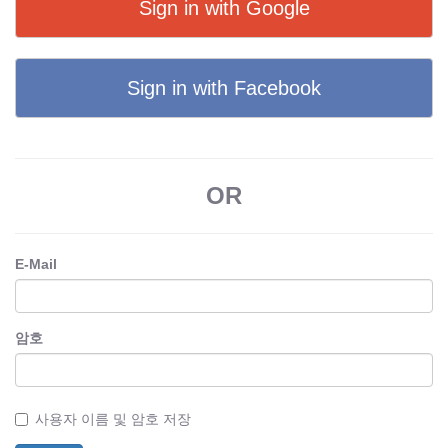
Sign in with Google
Sign in with Facebook
OR
E-Mail
암호
사용자 이름 및 암호 저장