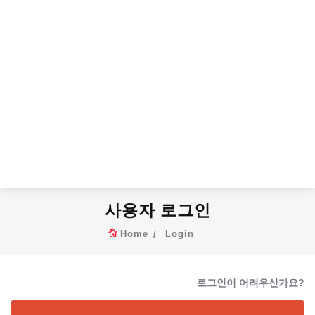
사용자 로그인
Home
Login
로그인이 어려우신가요?