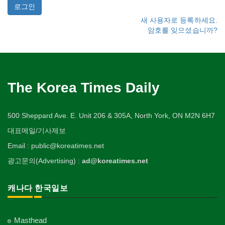
새 사용자로 등록하세요.
암호를 잊으셨습니까?
The Korea Times Daily
500 Sheppard Ave. E. Unit 206 & 305A, North York, ON M2N 6H7
대표메일/기사제보
Email : public@koreatimes.net
광고문의(Advertising) :
ad@koreatimes.net
캐나다 한국일보
Masthead