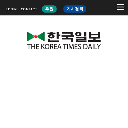
후원
기사검색
LOGIN
CONTACT