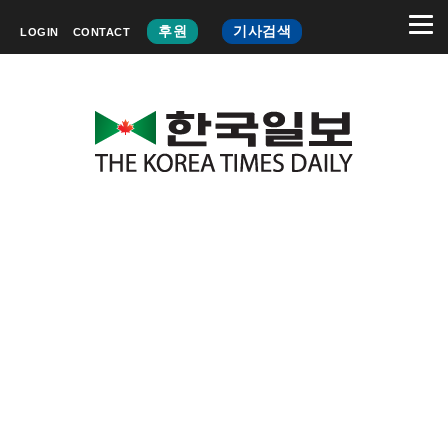
후원
기사검색
LOGIN
CONTACT