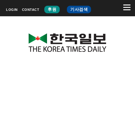
후원
기사검색
LOGIN
CONTACT