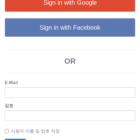
Sign in with Google
Sign in with Facebook
OR
E-Mail
암호
사용자 이름 및 암호 저장