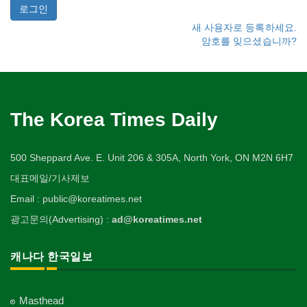
새 사용자로 등록하세요.
암호를 잊으셨습니까?
The Korea Times Daily
500 Sheppard Ave. E. Unit 206 & 305A, North York, ON M2N 6H7
대표메일/기사제보
Email : public@koreatimes.net
광고문의(Advertising) :
ad@koreatimes.net
캐나다 한국일보
Masthead