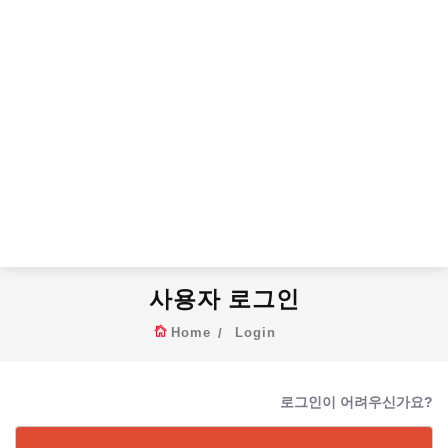
사용자 로그인
Home
Login
로그인이 어려우신가요?