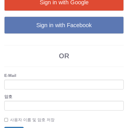
Sign in with Google
Sign in with Facebook
OR
E-Mail
암호
사용자 이름 및 암호 저장