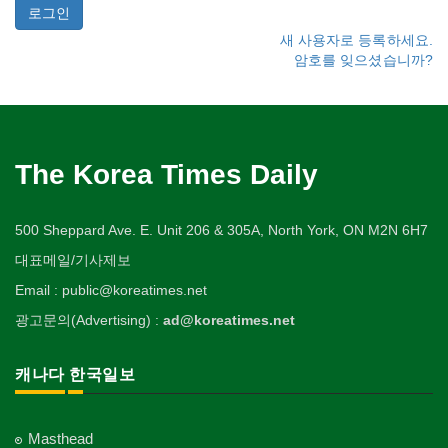
새 사용자로 등록하세요.
암호를 잊으셨습니까?
The Korea Times Daily
500 Sheppard Ave. E. Unit 206 & 305A, North York, ON M2N 6H7
대표메일/기사제보
Email : public@koreatimes.net
광고문의(Advertising) :
ad@koreatimes.net
캐나다 한국일보
Masthead