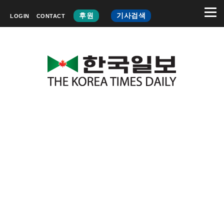
후원
기사검색
LOGIN
CONTACT