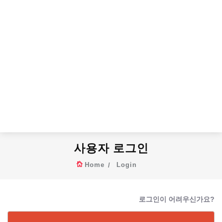
사용자 로그인
Home
Login
로그인이 어려우신가요?