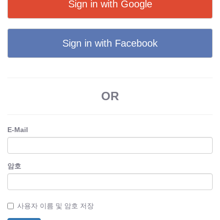
Sign in with Google
Sign in with Facebook
OR
E-Mail
암호
사용자 이름 및 암호 저장