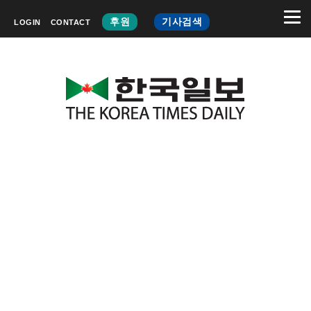
후원
기사검색
LOGIN
CONTACT