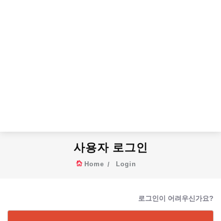
사용자 로그인
Home
Login
로그인이 어려우신가요?