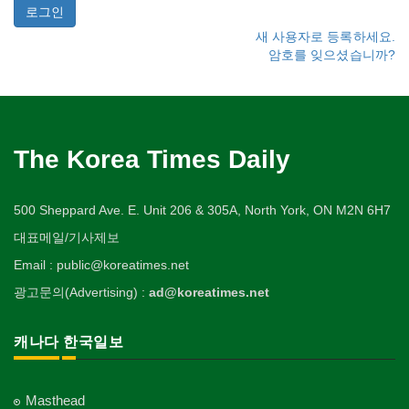
새 사용자로 등록하세요.
암호를 잊으셨습니까?
The Korea Times Daily
500 Sheppard Ave. E. Unit 206 & 305A, North York, ON M2N 6H7
대표메일/기사제보
Email : public@koreatimes.net
광고문의(Advertising) :
ad@koreatimes.net
캐나다 한국일보
Masthead