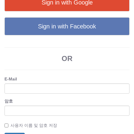
Sign in with Google
Sign in with Facebook
OR
E-Mail
암호
사용자 이름 및 암호 저장