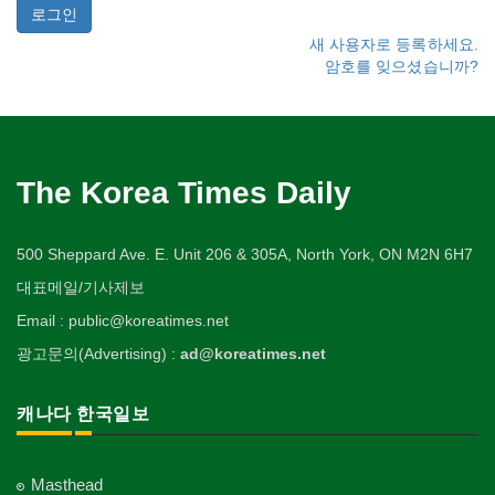
새 사용자로 등록하세요.
암호를 잊으셨습니까?
The Korea Times Daily
500 Sheppard Ave. E. Unit 206 & 305A, North York, ON M2N 6H7
대표메일/기사제보
Email : public@koreatimes.net
광고문의(Advertising) :
ad@koreatimes.net
캐나다 한국일보
Masthead