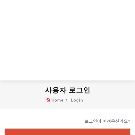
사용자 로그인
Home
Login
로그인이 어려우신가요?