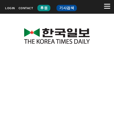
후원
기사검색
LOGIN
CONTACT