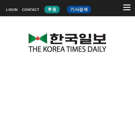
후원
기사검색
LOGIN
CONTACT