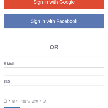
Sign in with Google
Sign in with Facebook
OR
E-Mail
암호
사용자 이름 및 암호 저장