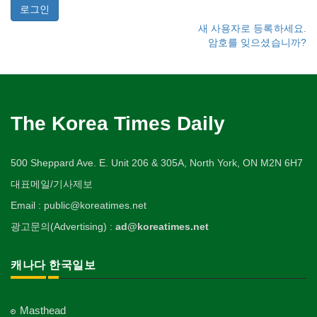
새 사용자로 등록하세요.
암호를 잊으셨습니까?
The Korea Times Daily
500 Sheppard Ave. E. Unit 206 & 305A, North York, ON M2N 6H7
대표메일/기사제보
Email : public@koreatimes.net
광고문의(Advertising) :
ad@koreatimes.net
캐나다 한국일보
Masthead