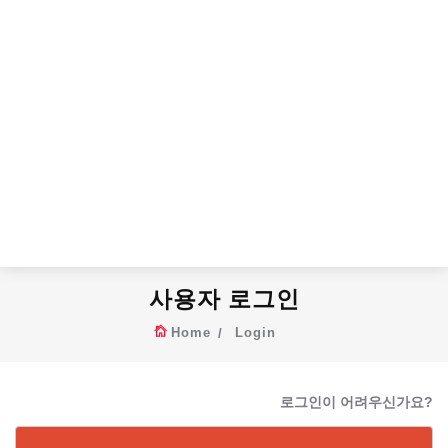
사용자 로그인
Home
Login
로그인이 어려우신가요?