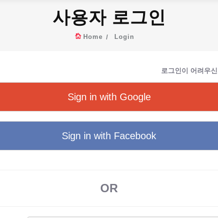
사용자 로그인
Home
Login
로그인이 어려우신
Sign in with Google
Sign in with Facebook
OR