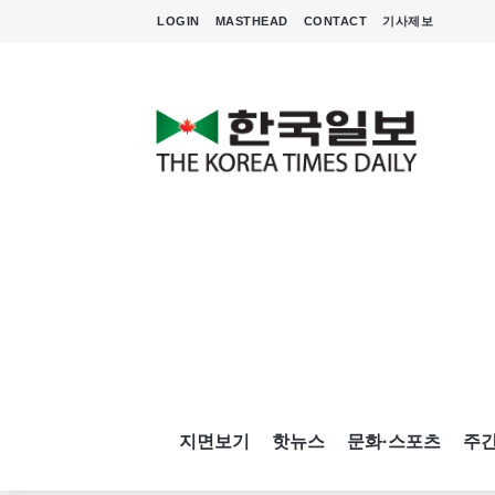
LOGIN
MASTHEAD
CONTACT
기사제보
지면보기
핫뉴스
문화·스포츠
주