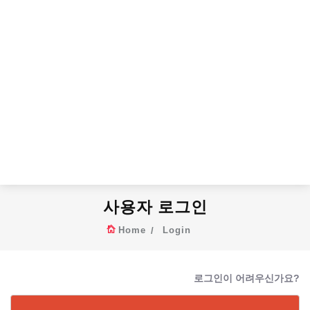
사용자 로그인
Home
Login
로그인이 어려우신가요?