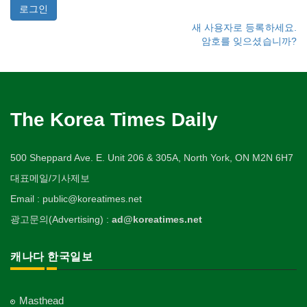
새 사용자로 등록하세요.
암호를 잊으셨습니까?
The Korea Times Daily
500 Sheppard Ave. E. Unit 206 & 305A, North York, ON M2N 6H7
대표메일/기사제보
Email : public@koreatimes.net
광고문의(Advertising) :
ad@koreatimes.net
캐나다 한국일보
Masthead