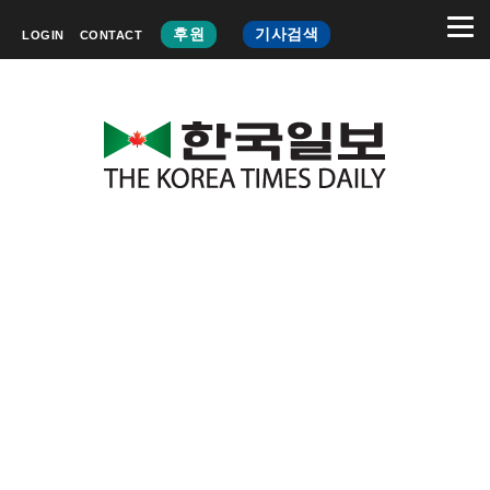
후원
기사검색
LOGIN
CONTACT