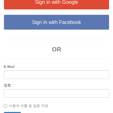
Sign in with Google
Sign in with Facebook
OR
E-Mail
암호
사용자 이름 및 암호 저장