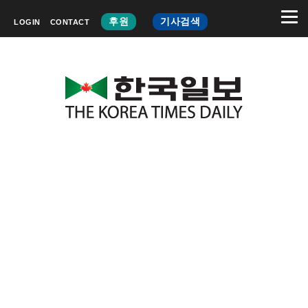
후원
기사검색
LOGIN
CONTACT