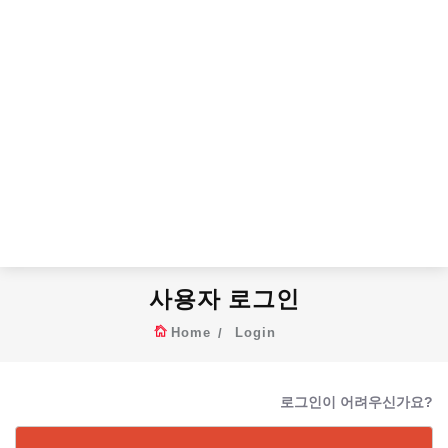
사용자 로그인
Home
Login
로그인이 어려우신가요?