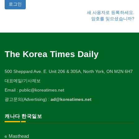
새 사용자로 등록하세요.
암호를 잊으셨습니까?
The Korea Times Daily
500 Sheppard Ave. E. Unit 206 & 305A, North York, ON M2N 6H7
대표메일/기사제보
Email : public@koreatimes.net
광고문의(Advertising) :
ad@koreatimes.net
캐나다 한국일보
Masthead