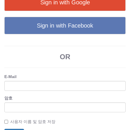
Sign in with Google
Sign in with Facebook
OR
E-Mail
암호
사용자 이름 및 암호 저장