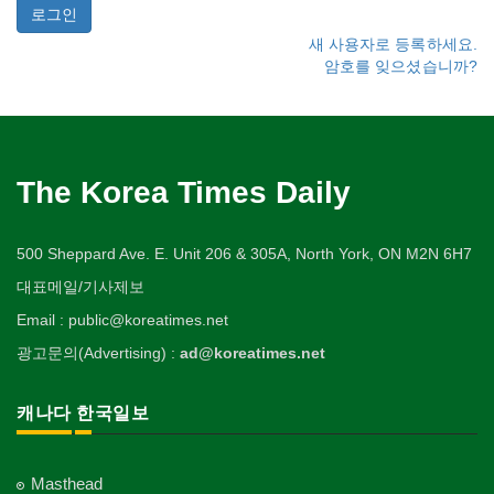
새 사용자로 등록하세요.
암호를 잊으셨습니까?
The Korea Times Daily
500 Sheppard Ave. E. Unit 206 & 305A, North York, ON M2N 6H7
대표메일/기사제보
Email : public@koreatimes.net
광고문의(Advertising) :
ad@koreatimes.net
캐나다 한국일보
Masthead