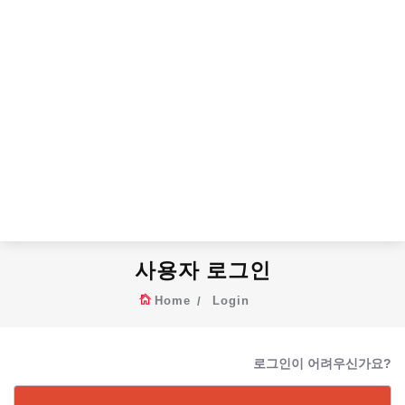
사용자 로그인
Home
Login
로그인이 어려우신가요?