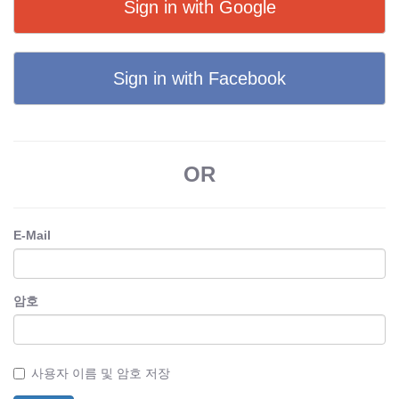
Sign in with Google
Sign in with Facebook
OR
E-Mail
암호
사용자 이름 및 암호 저장