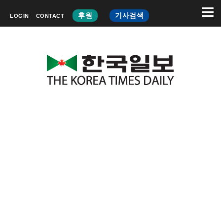
후원
기사검색
LOGIN
CONTACT